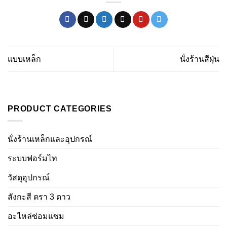
แบบเหล็ก
นั่งร้านสีฝุ่น
PRODUCT CATEGORIES
นั่งร้านเหล็กและอุปกรณ์
ระบบฟอร์มไท
วัสดุอุปกรณ์
สังกะสี ตรา 3 ดาว
อะไหล่ซ่อมแซม