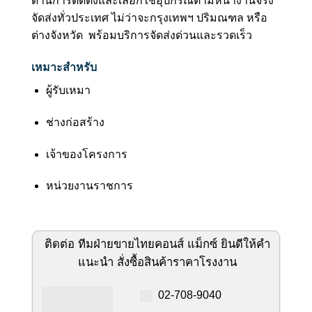
ด้านการติดตั้งและเลือกใช้อุปกรณ์ตามหน้างานจริง
จัดส่งทั่วประเทศ ไม่ว่าจะกรุงเทพฯ ปริมณฑล หรือ
ต่างจังหวัด พร้อมบริการจัดส่งด่วนและรวดเร็ว
เหมาะสำหรับ
ผู้รับเหมา
ช่างก่อสร้าง
เจ้าของโครงการ
หน่วยงานราชการ
ติดต่อ ทีมฝ่ายขายไทยคอนส์ แม็กซ์ ยินดีให้คำ
แนะนำ สั่งซื้อสินค้าราคาโรงงาน
02-708-9040