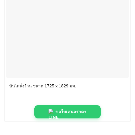
บันไดนั่งร้าน ขนาด 1725 x 1829 มม.
ขอใบเสนอราคา