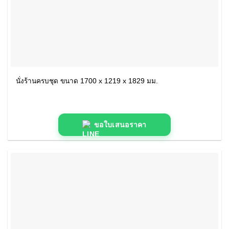
นั่งร้านครบชุด ขนาด 1700 x 1219 x 1829 มม.
ขอใบเสนอราคา