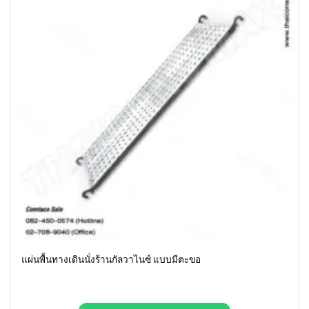
แผ่นพื้นทางเดินนั่งร้านกัลวาไนซ์ แบบมีตะขอ