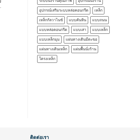
ระบบนั่งร้านคุณภาพ
อุปกรณ์นั่งร้าน
บ
.
อุปกรณ์เสริมระบบหล่อคอนกรีต
เหล็ก
เหล็กกัลวาไนซ์
แบบคันหิน
แบบถนน
แบบหล่อคอนกรีต
แบบเสา
แบบเหล็ก
แบบเหล็กมุม
แผ่นทางเดินมีตะขอ
แผ่นทางเดินเหล็ก
แผ่นพื้นนั่งร้าน
โครงเหล็ก
ติดต่อเรา