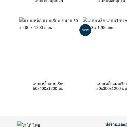
แบบเหล็กมุมนอก
แบบเหล็กมุมใน
New
แบบเหล็กแบบเรียบ
แบบเหล็กแผ่นเรีย
50x400x1200 มม.
50x300x1200 มม
นั่งร้านและ