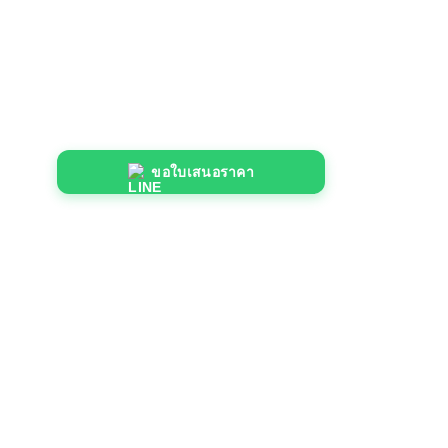
ขอใบเสนอราคา