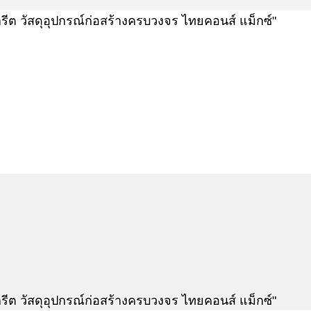
ต วัสดุอุปกรณ์ก่อสร้างครบวงจร ไทยคอนส์ แม็กซ์"
ต วัสดุอุปกรณ์ก่อสร้างครบวงจร ไทยคอนส์ แม็กซ์"