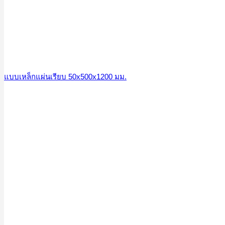
แบบเหล็กแผ่นเรียบ 50x500x1200 มม.