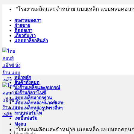
Skip
"โรงงานผลิตและจำหน่าย แบบเหล็ก แบบหล่อคอนกรี
to
content
ผลงานของเรา
ฝ่ายขาย
ติดต่อเรา
เกี่ยวกับเรา
แคตตาล็อกสินค้า
หน้าหลัก
สินค้าทั้งหมด
นั่งร้านเหล็กและอุปกรณ์
นั่งร้านกัลวาไนซ์
แบบเหล็กมาตรฐาน
แบบเหล็กหล่อขนาดพิเศษ
แบบเหล็กหล่อรูปทรงอื่นๆ
ระบบฟอร์มไท
เทเบิ้ลฟอร์ม
Menu
"โรงงานผลิตและจำหน่าย แบบเหล็ก แบบหล่อคอนกรี
Search