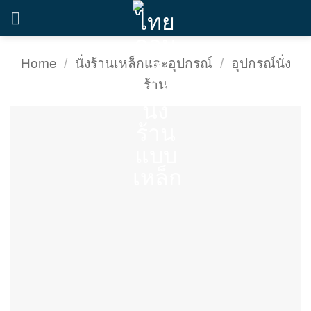
Skip
to
content
Home
/
นั่งร้านเหล็กและอุปกรณ์
/
อุปกรณ์นั่ง
ร้าน