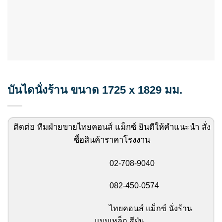
บันไดนั่งร้าน ขนาด 1725 x 1829 มม.
ติดต่อ ทีมฝ่ายขายไทยคอนส์ แม็กซ์ ยินดีให้คำแนะนำ สั่ง
ซื้อสินค้าราคาโรงงาน
02-708-9040
082-450-0574
ไทยคอนส์ แม็กซ์ นั่งร้าน
แบบเหล็ก สีฝุ่น