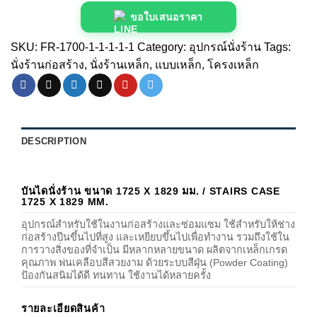
ขอใบเสนอราคา
SKU:
FR-1700-1-1-1-1-1
Category:
อุปกรณ์นั่งร้าน
Tags:
นั่งร้านก่อสร้าง
,
นั่งร้านเหล็ก
,
แบบเหล็ก
,
โครงเหล็ก
DESCRIPTION
บันไดนั่งร้าน ขนาด 1725 X 1829 มม. / STAIRS CASE
1725 X 1829 MM.
อุปกรณ์สำหรับใช้ในงานก่อสร้างและซ่อมแซม ใช้สำหรับให้ช่าง
ก่อสร้างปีนขึ้นไปที่สูง และเหยียบขึ้นไปเพื่อทำงาน รวมถึงใช้ใน
การวางสิ่งของที่จำเป็น มีหลากหลายขนาด ผลิตจากเหล็กเกรด
คุณภาพ พ่นเคลือบสีสวยงาม ด้วยระบบสีฝุ่น (Powder Coating)
ป้องกันสนิมได้ดี ทนทาน ใช้งานได้หลายครั้ง
รายละเอียดสินค้า