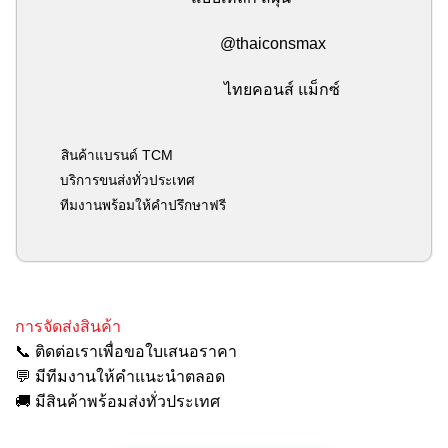
@thaiconsmax
ไทยคอนส์ แม็กซ์
สินค้าแบรนด์ TCM
บริการขนส่งทั่วประเทศ
ทีมงานพร้อมให้คำปรึกษาฟรี
การจัดส่งสินค้า
📞 ติดต่อเราเพื่อขอใบเสนอราคา
💬 มีทีมงานให้คำแนะนำตลอด
🚚 มีสินค้าพร้อมส่งทั่วประเทศ