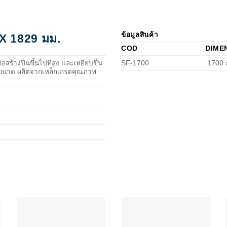
ข้อมูลสินค้า
 X 1829 มม.
COD
DIME
ร้างปีนขึ้นไปที่สูง และเหยียบขึ้น
SF-1700
1700 x
ายขนาด ผลิตจากเหล็กเกรดคุณภาพ