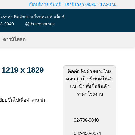
เปิดบริการ จันทร์ - เสาร์ เวลา 08:30 - 17:30 น.
อราคา ทีมฝ่ายขายไทยคอนส์ แม็กซ์
@thaiconsmax
08-9040
ดาวน์โหลด
x 1219 x 1829
ติดต่อ ทีมฝ่ายขายไทย
คอนส์ แม็กซ์ ยินดีให้คำ
แนะนำ สั่งซื้อสินค้า
ราคาโรงงาน
หยียบขึ้นไปเพื่อทำงาน พ่น
02-708-9040
082-450-0574