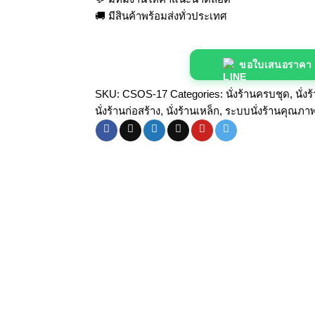
🚚 มีสินค้าพร้อมส่งทั่วประเทศ
ขอใบเสนอราคา
SKU:
CSOS-17
Categories:
นั่งร้านครบชุด
,
นั่ง
นั่งร้านก่อสร้าง
,
นั่งร้านเหล็ก
,
ระบบนั่งร้านคุณภา