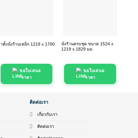
นั่งร้านครบชุด ขนาด 1524 x
ขาตั้งน
าตั้งนั่งร้านเหล็ก 1219 x 1700
1219 x 1829 มม.
1219×
ขอใบเสนอ
ขอใบเสนอ
ราคา
ราคา
ติดต่อเรา
เกี่ยวกับเรา
ติดต่อเรา