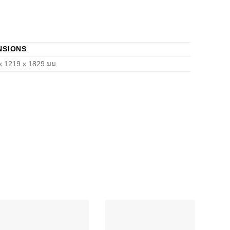
NSIONS
 1219 x 1829 มม.