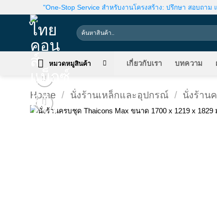
Skip
"One-Stop Service สำหรับงานโครงสร้าง: ปรึกษา สอบถาม แล
to
content
Search
for:
เกี่ยวกับเรา
บทความ
หมวดหมูสินค้า
Home
/
นั่งร้านเหล็กและอุปกรณ์
/
นั่งร้าน