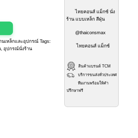
ไทยคอนส์ แม็กซ์ นั่ง
ร้าน แบบเหล็ก สีฝุ่น
@thaiconsmax
ร้านเหล็กและอุปกรณ์
Tags:
ไทยคอนส์ แม็กซ์
พ
,
อุปกรณ์นั่งร้าน
สินค้าแบรนด์ TCM
บริการขนส่งทั่วประเทศ
ทีมงานพร้อมให้คำ
ปรึกษาฟรี