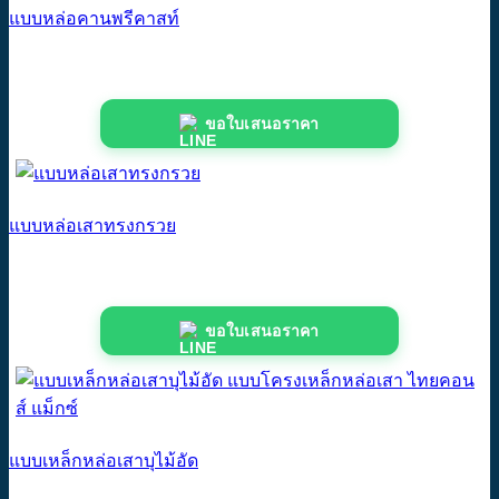
แบบหล่อคานพรีคาสท์
ขอใบเสนอราคา
แบบหล่อเสาทรงกรวย
ขอใบเสนอราคา
แบบเหล็กหล่อเสาบุไม้อัด