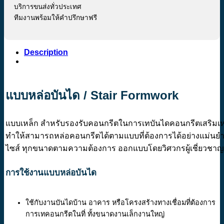
บริการขนส่งทั่วประเทศ
ทีมงานพร้อมให้คำปรึกษาฟรี
Description
แบบหล่อบันได / Stair Formwork
แบบเหล็ก สำหรับรองรับคอนกรีตในการเทบันไดคอนกรีตเสริมเหล็
ทำให้สามารถหล่อคอนกรีตได้ตามแบบที่ต้องการได้อย่างแม่นยำ
ไซส์ ทุกขนาดตามความต้องการ ออกแบบโดยวิศวกรผู้เชี่ยวชาญ
การใช้งานแบบหล่อบันได
ใช้กับงานบันไดบ้าน อาคาร หรือโครงสร้างทางเชื่อมที่ต้องการ
การเทคอนกรีตในที่ ทั้งขนาดงานเล็กงานใหญ่