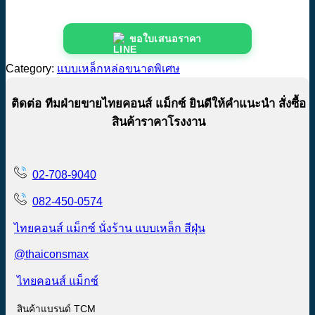
ขอใบเสนอราคา
Category:
แบบเหล็กหล่อขนาดพิเศษ
ติดต่อ ทีมฝ่ายขายไทยคอนส์ แม็กซ์ ยินดีให้คำแนะนำ สั่งซื้อ
สินค้าราคาโรงงาน
02-708-9040
082-450-0574
ไทยคอนส์ แม็กซ์ นั่งร้าน แบบเหล็ก สีฝุ่น
@thaiconsmax
ไทยคอนส์ แม็กซ์
สินค้าแบรนด์ TCM