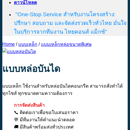
ดาวน์โหลด
"One-Stop Service สำหรับงานโครงสร้าง:
ปรึกษา สอบถาม และจัดส่งรวดเร็วทั่วไทย มั่นใจ
ในบริการจากทีมงาน ไทยคอนส์ แม็กซ์"
Home
/
แบบเหล็ก
/
แบบเหล็กหล่อขนาดพิเศษ
แบบหล่อบันได
แบบเหล็ก ใช้งานสำหรับหล่อบันไดคอนกรีต สามารถสั่งทำได้
ทุกไซส์ ทุกขนาดตามความต้องการ
การจัดส่งสินค้า
📞 ติดต่อเราเพื่อขอใบเสนอราคา
💬 มีทีมงานให้คำแนะนำตลอด
🚚 มีสินค้าพร้อมส่งทั่วประเทศ