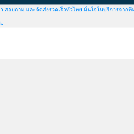
า สอบถาม และจัดส่งรวดเร็วทั่วไทย มั่นใจในบริการจากที
น.