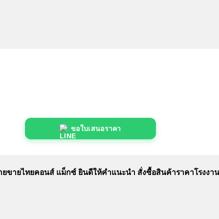
ขอใบเสนอราคา
ฝ่ายขายไทยคอนส์ แม็กซ์ ยินดีให้คำแนะนำ สั่งซื้อสินค้าราคาโรงงา