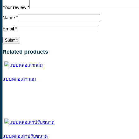
Your review
*
Name
*
Email
*
Related products
แบบหล่อเสากลม
แบบหล่อเสาปรับขนาด