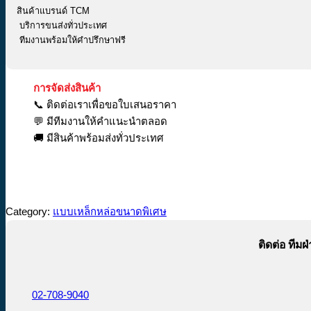
สินค้าแบรนด์ TCM
บริการขนส่งทั่วประเทศ
ทีมงานพร้อมให้คำปรึกษาฟรี
การจัดส่งสินค้า
📞 ติดต่อเราเพื่อขอใบเสนอราคา
💬 มีทีมงานให้คำแนะนำตลอด
🚚 มีสินค้าพร้อมส่งทั่วประเทศ
Category:
แบบเหล็กหล่อขนาดพิเศษ
ติดต่อ ทีม
02-708-9040