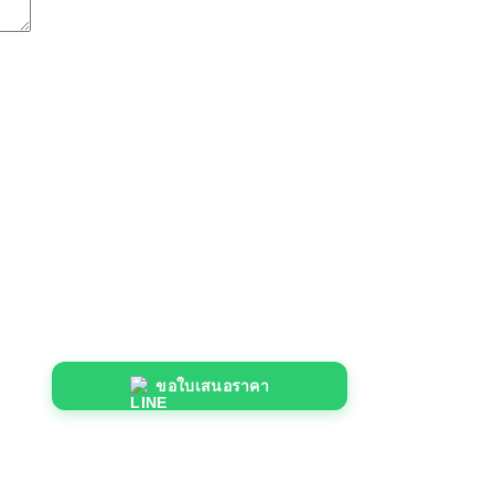
ขอใบเสนอราคา