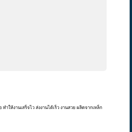
ทำให้งานเสร็จไว ส่งงานได้เร็ว งานสวย ผลิตจากเหล็ก