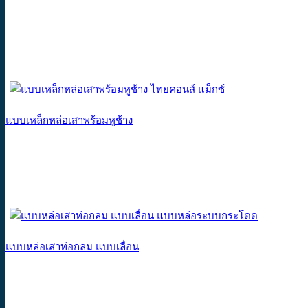
แบบเหล็กหล่อเสาพร้อมหูช้าง
แบบหล่อเสาท่อกลม แบบเลื่อน