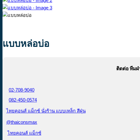
แบบหล่อบ่อ
ติดต่อ ทีม
02-708-9040
082-450-0574
ไทยคอนส์ แม็กซ์ นั่งร้าน แบบเหล็ก สีฝุ่น
@thaiconsmax
ไทยคอนส์ แม็กซ์