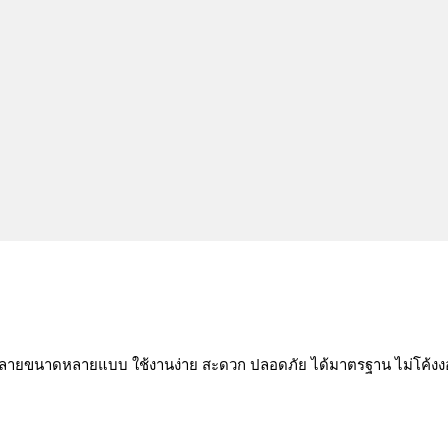
หลายขนาดหลายแบบ ใช้งานง่าย สะดวก ปลอดภัย ได้มาตรฐาน ไม่โค้งงอ 