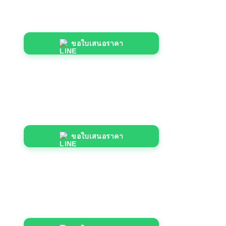
ขอใบเสนอราคา
ขอใบเสนอราคา