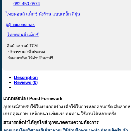
082-450-0574
ไทยคอนส์ แม็กซ์ นั่งร้าน แบบเหล็ก สีฝุ่น
@thaiconsmax
ไทยคอนส์ แม็กซ์
สินค้าแบรนด์ TCM
บริการขนส่งทั่วประเทศ
ทีมงานพร้อมให้คำปรึกษาฟรี
Description
Reviews (0)
แบบหล่อบ่อ / Pond Formwork
อุปกรณ์สำหรับใช้ในงานก่อสร้าง เพื่อใช้ในการหล่อคอนกรีต มีหลาก
เกรดคุณภาพ เหล็กหนา แข็งแรง ทนทาน ใช้งานได้หลายครั้ง
สามารถสั่งทำได้ทุกไซส์ ทุกขนาดตามความต้องการ
ออกแบบโดยวิศวกรผู้เชี่ยวชาญ ให้คำปรึกษาแนะนำ ก่อนผลิตสินค้า