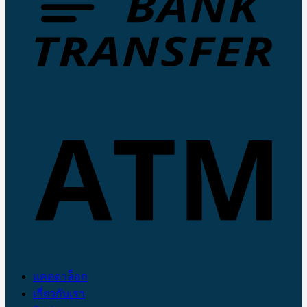
แคตตาล็อก
เกี่ยวกับเรา