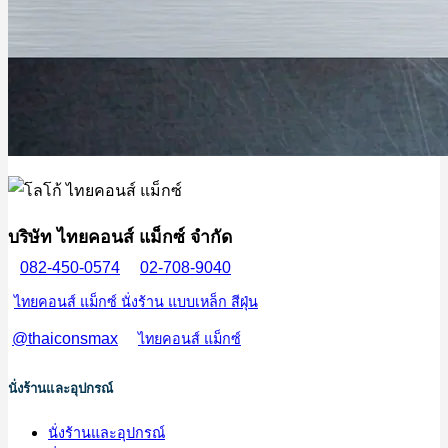
บริษัท ไทยคอนส์ แม็กซ์ จำกัด
082-450-0574
02-708-9040
ไทยคอนส์ แม็กซ์ นั่งร้าน แบบเหล็ก สีฝุ่น
@thaiconsmax
ไทยคอนส์ แม็กซ์
นั่งร้านและอุปกรณ์
นั่งร้านและอุปกรณ์