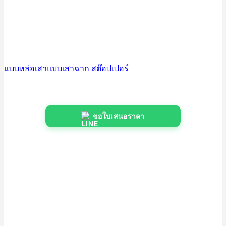
แบบหล่อเสาแบบเสาฉาก สต๊อปเปอร์
ขอใบเสนอราคา