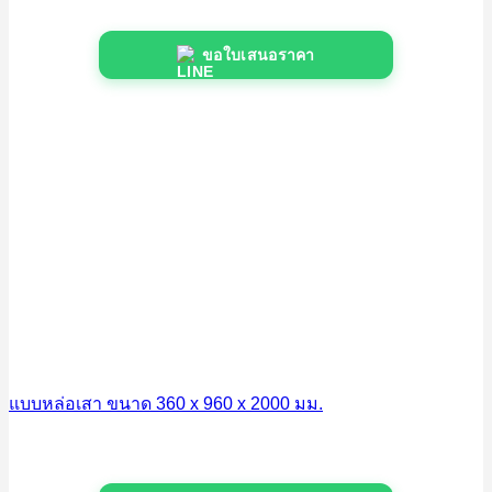
ขอใบเสนอราคา
แบบหล่อเสา ขนาด 360 x 960 x 2000 มม.