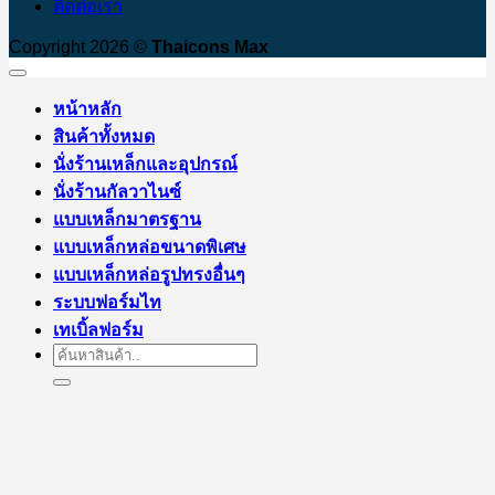
ติดต่อเรา
Copyright 2026 ©
Thaicons Max
หน้าหลัก
สินค้าทั้งหมด
นั่งร้านเหล็กและอุปกรณ์
นั่งร้านกัลวาไนซ์
แบบเหล็กมาตรฐาน
แบบเหล็กหล่อขนาดพิเศษ
แบบเหล็กหล่อรูปทรงอื่นๆ
ระบบฟอร์มไท
เทเบิ้ลฟอร์ม
Search
for: