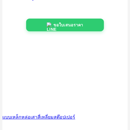
ขอใบเสนอราคา
แบบเหล็กหล่อเสาสี่เหลี่ยมสต๊อปเปอร์