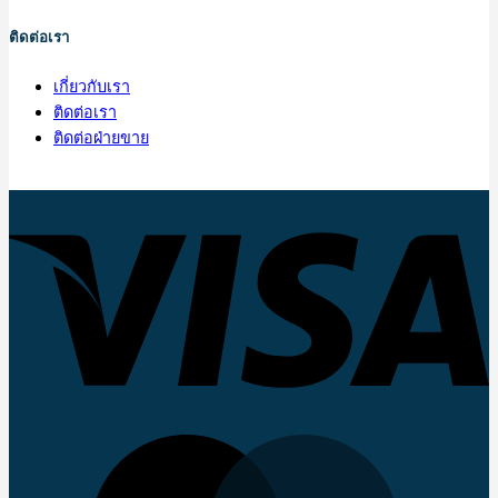
ติดต่อเรา
เกี่ยวกับเรา
ติดต่อเรา
ติดต่อฝ่ายขาย
V
M