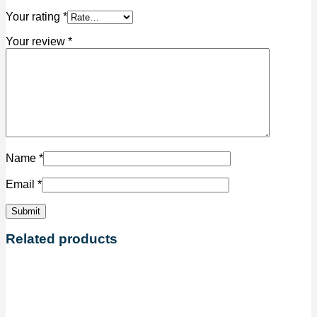
Your rating
*
Your review
*
Name
*
Email
*
Related products