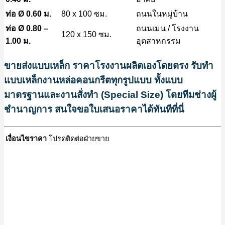
ท่อ Ø 0.60 ม.
80 x 100 ซม.
ถนนในหมู่บ้าน
ท่อ Ø 0.80 –
ถนนเมน / โรงงาน
120 x 150 ซม.
1.00 ม.
อุตสาหกรรม
ขายส่งแบบเหล็ก ราคาโรงงานผลิตเองโดยตรง รับทำ
แบบเหล็กงานหล่อคอนกรีตทุกรูปแบบ ทั้งแบบ
มาตรฐานและงานสั่งทำ (Special Size) โดยทีมช่างผู้
ชำนาญการ สนใจขอใบเสนอราคาได้ทันทีที่นี่
เงื่อนไขราคา
โปรดติดต่อฝ่ายขาย