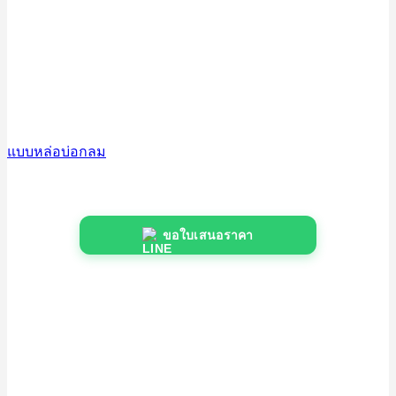
แบบหล่อบ่อกลม
ขอใบเสนอราคา