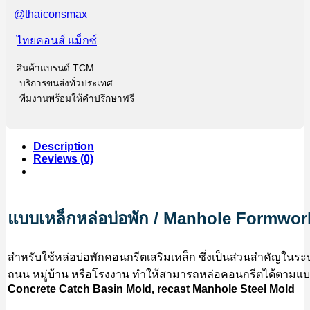
@thaiconsmax
ไทยคอนส์ แม็กซ์
สินค้าแบรนด์ TCM
บริการขนส่งทั่วประเทศ
ทีมงานพร้อมให้คำปรึกษาฟรี
Description
Reviews (0)
แบบเหล็กหล่อบ่อพัก / Manhole Formwor
สำหรับใช้หล่อบ่อพักคอนกรีตเสริมเหล็ก ซึ่งเป็นส่วนสำคัญในระบบ
ถนน หมู่บ้าน หรือโรงงาน ทำให้สามารถหล่อคอนกรีตได้ตามแบบท
Concrete Catch Basin Mold, recast Manhole Steel Mold