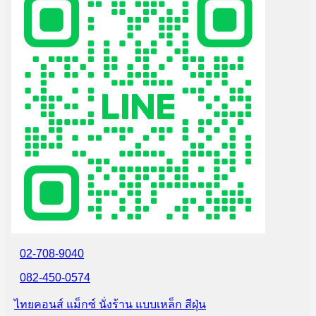
02-708-9040
082-450-0574
ไทยคอนส์ แม็กซ์ นั่งร้าน แบบเหล็ก สีฝุ่น