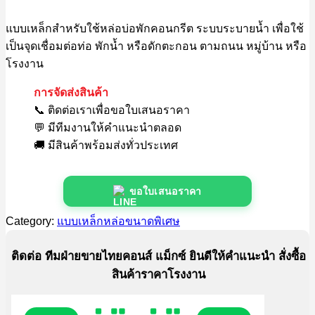
แบบเหล็กสำหรับใช้หล่อบ่อพักคอนกรีต ระบบระบายน้ำ เพื่อใช้
เป็นจุดเชื่อมต่อท่อ พักน้ำ หรือดักตะกอน ตามถนน หมู่บ้าน หรือ
โรงงาน
การจัดส่งสินค้า
📞 ติดต่อเราเพื่อขอใบเสนอราคา
💬 มีทีมงานให้คำแนะนำตลอด
🚚 มีสินค้าพร้อมส่งทั่วประเทศ
ขอใบเสนอราคา
Category:
แบบเหล็กหล่อขนาดพิเศษ
ติดต่อ ทีมฝ่ายขายไทยคอนส์ แม็กซ์ ยินดีให้คำแนะนำ สั่งซื้อ
สินค้าราคาโรงงาน