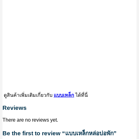
ดูสินค้าเพิ่มเติมเกี่ยวกับ
แบบเหล็ก
ได้ที่นี่
Reviews
There are no reviews yet.
Be the first to review “แบบเหล็กหล่อบ่อพัก”