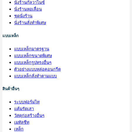
นั่งร้านกัลวาไนซ์
นั่งร้านหอเลื่อน
ชุดนั่งร้าน
นั่งร้านสั่งทำพิเศษ
แบบเหล็ก
แบบเหล็กมาตรฐาน
แบบเหล็กขนาดพิเศษ
แบบเหล็กรูปทรงอื่นๆ
ตัวอย่างแบบหล่อคอนกรีต
แบบเหล็กสั่งทำตามแบบ
สินค้าอื่นๆ
ระบบฟอร์มไท
แค้มรัดเสา
วัสดุก่อสร้างอื่นๆ
เมทัลชีท
เหล็ก