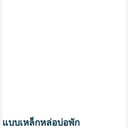
แบบเหล็กหล่อบ่อพัก