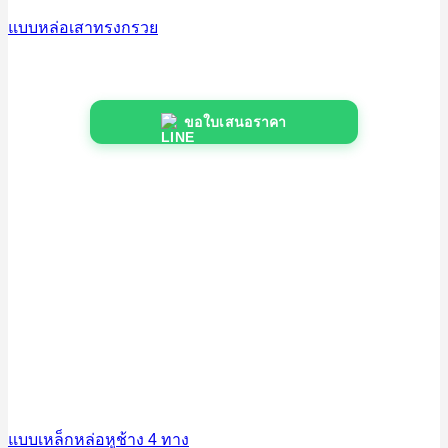
แบบหล่อเสาทรงกรวย
ขอใบเสนอราคา
แบบเหล็กหล่อหูช้าง 4 ทาง