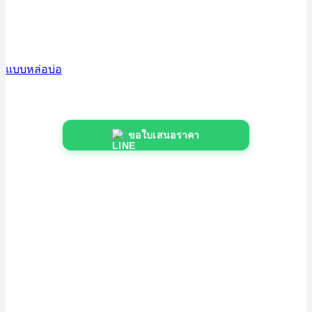
แบบหล่อบ่อ
ขอใบเสนอราคา