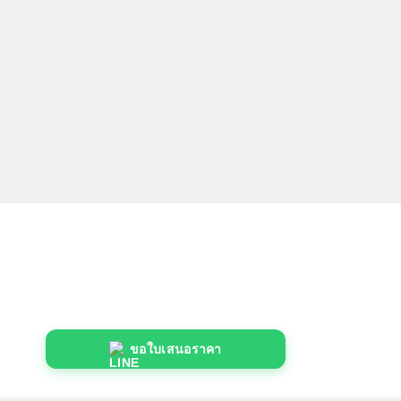
ขอใบเสนอราคา