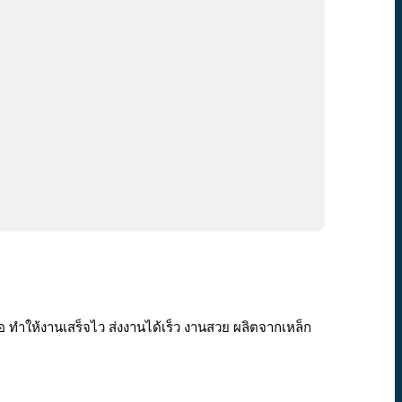
ทำให้งานเสร็จไว ส่งงานได้เร็ว งานสวย ผลิตจากเหล็ก