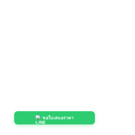
ขอใบเสนอราคา