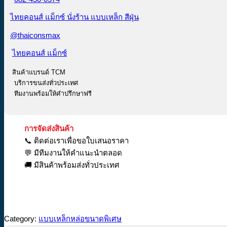
ไทยคอนส์ แม็กซ์ นั่งร้าน แบบเหล็ก สีฝุ่น
@thaiconsmax
ไทยคอนส์ แม็กซ์
สินค้าแบรนด์ TCM
บริการขนส่งทั่วประเทศ
ทีมงานพร้อมให้คำปรึกษาฟรี
การจัดส่งสินค้า
📞 ติดต่อเราเพื่อขอใบเสนอราคา
💬 มีทีมงานให้คำแนะนำตลอด
🚚 มีสินค้าพร้อมส่งทั่วประเทศ
Category:
แบบเหล็กหล่อขนาดพิเศษ