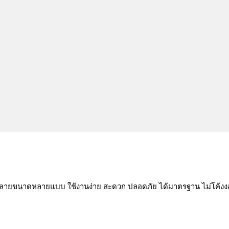
หลายขนาดหลายแบบ ใช้งานง่าย สะดวก ปลอดภัย ได้มาตรฐาน ไม่โค้งงอ 