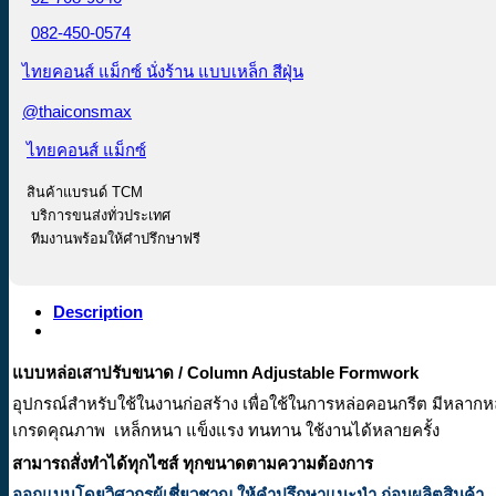
082-450-0574
ไทยคอนส์ แม็กซ์ นั่งร้าน แบบเหล็ก สีฝุ่น
@thaiconsmax
ไทยคอนส์ แม็กซ์
สินค้าแบรนด์ TCM
บริการขนส่งทั่วประเทศ
ทีมงานพร้อมให้คำปรึกษาฟรี
Description
แบบหล่อเสาปรับขนาด / Column Adjustable Formwork
อุปกรณ์สำหรับใช้ในงานก่อสร้าง เพื่อใช้ในการหล่อคอนกรีต มีหลาก
เกรดคุณภาพ เหล็กหนา แข็งแรง ทนทาน ใช้งานได้หลายครั้ง
สามารถสั่งทำได้ทุกไซส์ ทุกขนาดตามความต้องการ
ออกแบบโดยวิศวกรผู้เชี่ยวชาญ ให้คำปรึกษาแนะนำ ก่อนผลิตสินค้า