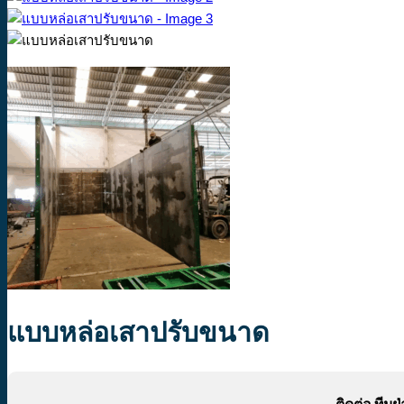
แบบหล่อเสาปรับขนาด