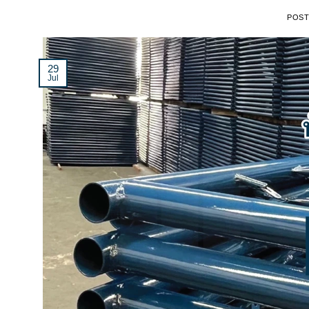
POS
29
Jul