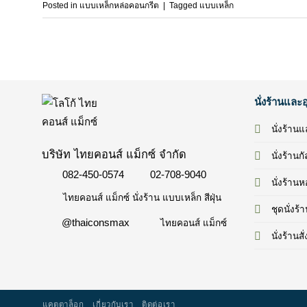
Posted in
แบบเหล็กหล่อคอนกรีต
|
Tagged
แบบเหล็ก
นั่งร้านและ
นั่งร้าน
บริษัท ไทยคอนส์ แม็กซ์ จำกัด
นั่งร้านก
082-450-0574
02-708-9040
นั่งร้านห
ไทยคอนส์ แม็กซ์ นั่งร้าน แบบเหล็ก สีฝุ่น
ชุดนั่งร้
@thaiconsmax
ไทยคอนส์ แม็กซ์
นั่งร้านส
แคตตาล็อก
เกี่ยวกับเรา
ติดต่อเรา