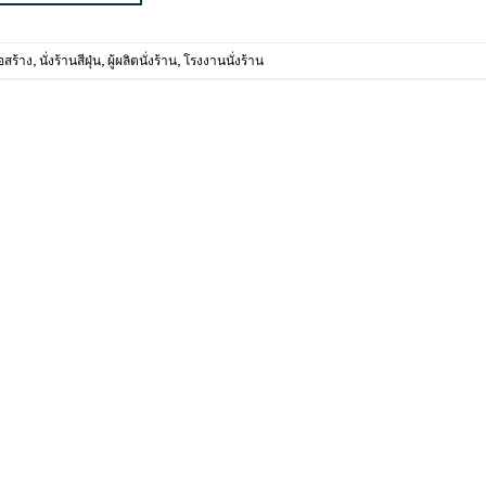
อสร้าง
,
นั่งร้านสีฝุ่น
,
ผู้ผลิตนั่งร้าน
,
โรงงานนั่งร้าน