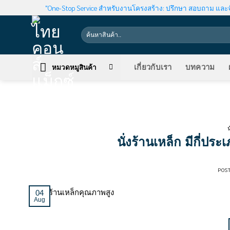
Skip
"One-Stop Service สำหรับงานโครงสร้าง: ปรึกษา สอบถาม และจ
to
content
Search
for:
เกี่ยวกับเรา
บทความ
หมวดหมูสินค้า
น
นั่งร้านเหล็ก มีกี่ป
POS
04
Aug