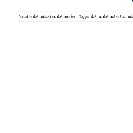
Posted in
นั่งร้านก่อสร้าง
,
นั่งร้านเหล็ก
|
Tagged
นั่งร้าน
,
นั่งร้านสำหรับงานก่