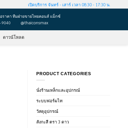
เปิดบริการ จันทร์ - เสาร์ เวลา 08:30 - 17:30 น.
อราคา ทีมฝ่ายขายไทยคอนส์ แม็กซ์
@thaiconsmax
-9040
ดาวน์โหลด
PRODUCT CATEGORIES
นั่งร้านเหล็กและอุปกรณ์
ระบบฟอร์มไท
วัสดุอุปกรณ์
สังกะสี ตรา 3 ดาว