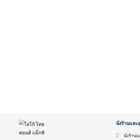
นั่งร้านและ
นั่งร้าน