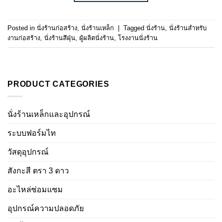
Posted in
นั่งร้านก่อสร้าง
,
นั่งร้านเหล็ก
|
Tagged
นั่งร้าน
,
นั่งร้านสำหรับ
งานก่อสร้าง
,
นั่งร้านสีฝุ่น
,
ผู้ผลิตนั่งร้าน
,
โรงงานนั่งร้าน
PRODUCT CATEGORIES
นั่งร้านเหล็กและอุปกรณ์
ระบบฟอร์มไท
วัสดุอุปกรณ์
สังกะสี ตรา 3 ดาว
อะไหล่ซ่อมแซม
อุปกรณ์ความปลอดภัย