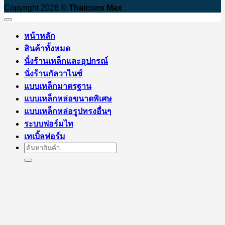
Copyright 2026 ©
Thaicons Max
หน้าหลัก
สินค้าทั้งหมด
นั่งร้านเหล็กและอุปกรณ์
นั่งร้านกัลวาไนซ์
แบบเหล็กมาตรฐาน
แบบเหล็กหล่อขนาดพิเศษ
แบบเหล็กหล่อรูปทรงอื่นๆ
ระบบฟอร์มไท
เทเบิ้ลฟอร์ม
Search
for: