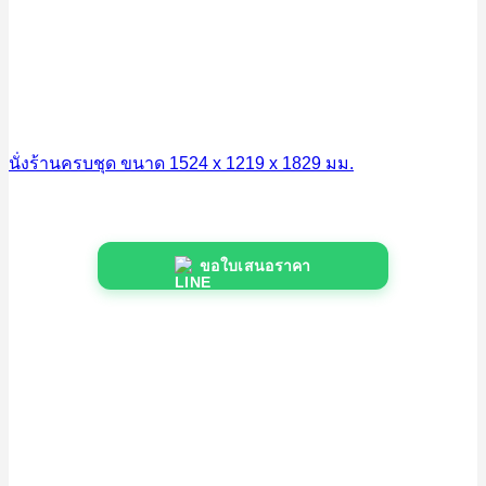
นั่งร้านครบชุด ขนาด 1524 x 1219 x 1829 มม.
ขอใบเสนอราคา