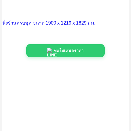
นั่งร้านครบชุด ขนาด 1900 x 1219 x 1829 มม.
ขอใบเสนอราคา