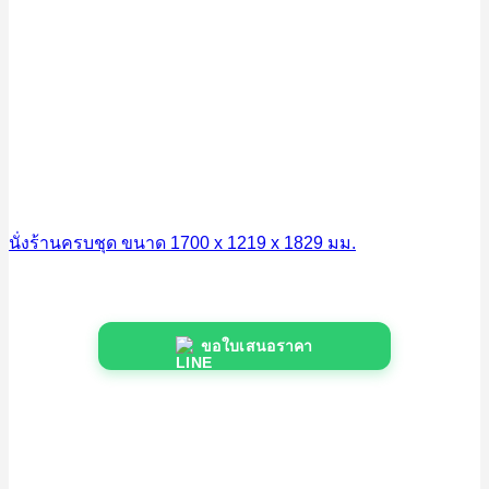
นั่งร้านครบชุด ขนาด 1700 x 1219 x 1829 มม.
ขอใบเสนอราคา