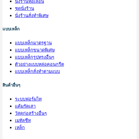
นั่งร้านหอเลื่อน
ชุดนั่งร้าน
นั่งร้านสั่งทำพิเศษ
แบบเหล็ก
แบบเหล็กมาตรฐาน
แบบเหล็กขนาดพิเศษ
แบบเหล็กรูปทรงอื่นๆ
ตัวอย่างแบบหล่อคอนกรีต
แบบเหล็กสั่งทำตามแบบ
สินค้าอื่นๆ
ระบบฟอร์มไท
แค้มรัดเสา
วัสดุก่อสร้างอื่นๆ
เมทัลชีท
เหล็ก