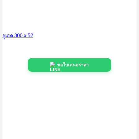
ยูเฮด 300 x 52
ขอใบเสนอราคา