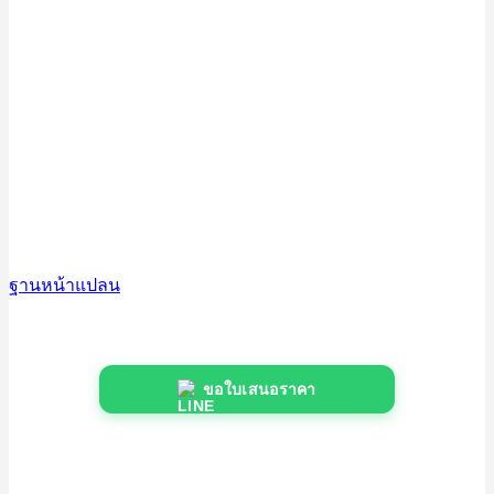
ฐานหน้าแปลน
ขอใบเสนอราคา