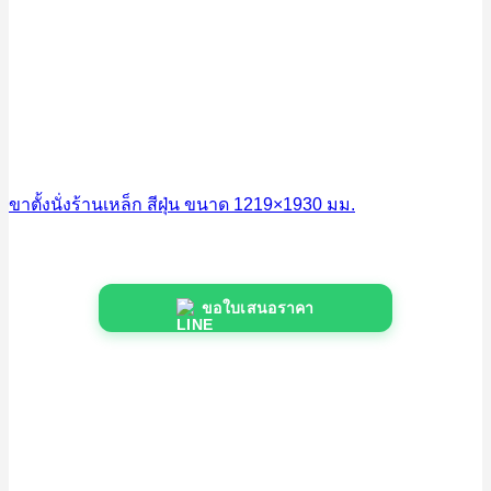
ขาตั้งนั่งร้านเหล็ก สีฝุ่น ขนาด 1219×1930 มม.
ขอใบเสนอราคา