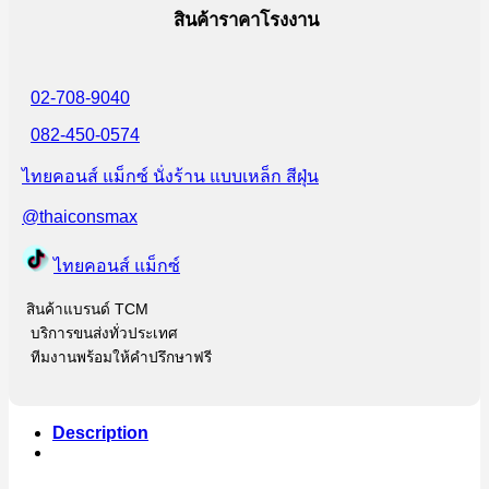
สินค้าราคาโรงงาน
02-708-9040
082-450-0574
ไทยคอนส์ แม็กซ์ นั่งร้าน แบบเหล็ก สีฝุ่น
@thaiconsmax
ไทยคอนส์ แม็กซ์
สินค้าแบรนด์ TCM
บริการขนส่งทั่วประเทศ
ทีมงานพร้อมให้คำปรึกษาฟรี
Description