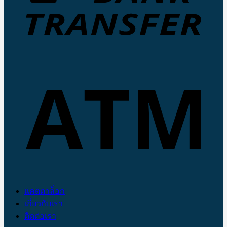
แคตตาล็อก
เกี่ยวกับเรา
ติดต่อเรา