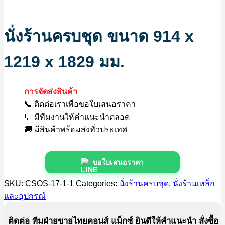
นั่งร้านครบชุด ขนาด 914 x
1219 x 1829 มม.
การจัดส่งสินค้า
📞 ติดต่อเราเพื่อขอใบเสนอราคา
💬 มีทีมงานให้คำแนะนำตลอด
🚚 มีสินค้าพร้อมส่งทั่วประเทศ
ขอใบเสนอราคา
SKU:
CSOS-17-1-1
Categories:
นั่งร้านครบชุด
,
นั่งร้านเหล็ก
และอุปกรณ์
ติดต่อ ทีมฝ่ายขายไทยคอนส์ แม็กซ์ ยินดีให้คำแนะนำ สั่งซื้อ