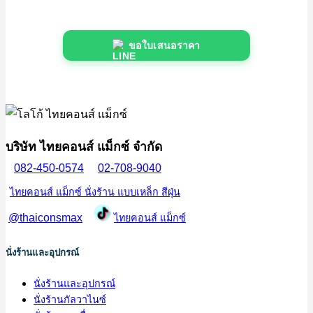
ขอใบเสนอราคา
บริษัท ไทยคอนส์ แม็กซ์ จำกัด
082-450-0574
02-708-9040
ไทยคอนส์ แม็กซ์ นั่งร้าน แบบเหล็ก สีฝุ่น
@thaiconsmax
ไทยคอนส์ แม็กซ์
นั่งร้านและอุปกรณ์
นั่งร้านและอุปกรณ์
นั่งร้านกัลวาไนซ์