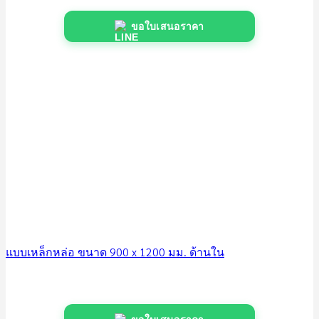
ขอใบเสนอราคา
แบบเหล็กหล่อ ขนาด 900 x 1200 มม. ด้านใน