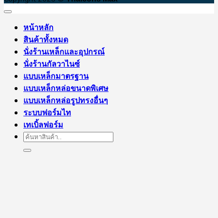
หน้าหลัก
สินค้าทั้งหมด
นั่งร้านเหล็กและอุปกรณ์
นั่งร้านกัลวาไนซ์
แบบเหล็กมาตรฐาน
แบบเหล็กหล่อขนาดพิเศษ
แบบเหล็กหล่อรูปทรงอื่นๆ
ระบบฟอร์มไท
เทเบิ้ลฟอร์ม
Search
for: