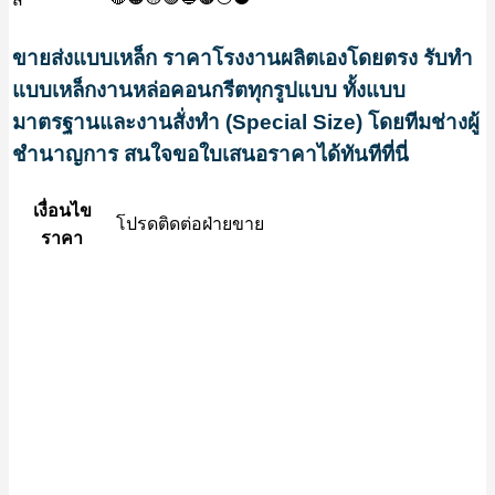
ขายส่งแบบเหล็ก ราคาโรงงานผลิตเองโดยตรง
รับทำ
แบบเหล็กงานหล่อคอนกรีตทุกรูปแบบ ทั้งแบบ
มาตรฐานและงานสั่งทำ (Special Size) โดยทีมช่างผู้
ชำนาญการ สนใจขอใบเสนอราคาได้ทันทีที่นี่
เงื่อนไข
โปรดติดต่อฝ่ายขาย
ราคา