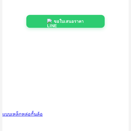
ขอใบเสนอราคา
แบบเหล็กหล่อกั้นล้อ