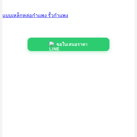
แบบเหล็กหล่อกำแพง รั้วกำแพง
ขอใบเสนอราคา