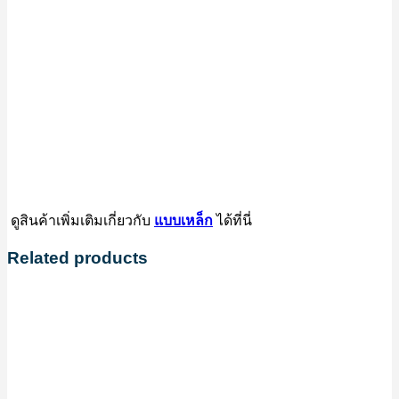
ดูสินค้าเพิ่มเติมเกี่ยวกับ
ได้ที่นี่
แบบเหล็ก
Related products