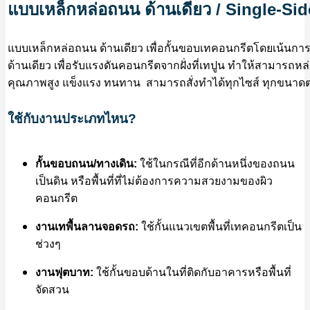
แบบเหล็กหล่อถนน ด้านเดียว / Single-S
แบบเหล็กหล่อถนน ด้านเดียว เพื่อกั้นขอบเทคอนกรีตโดยเน้นการใช้
ด้านเดียว เพื่อรับแรงดันคอนกรีตจากฝั่งที่เทปูน ทำให้สามารถ
คุณภาพสูง แข็งแรง ทนทาน สามารถสั่งทำได้ทุกไซส์ ทุกขนาดต
ใช้กับงานประเภทไหน?
ใช้ในกรณีที่อีกด้านหนึ่งของถนน
กั้นขอบถนน/ทางเดิน:
เป็นดิน หรือพื้นที่ที่ไม่ต้องการความสวยงามของผิว
คอนกรีต
ใช้กั้นแนวเขตพื้นที่เทคอนกรีตเป็น
งานเทพื้นลานจอดรถ:
ช่วงๆ
ใช้กั้นขอบด้านในที่ติดกับอาคารหรือพื้นที่
งานฟุตบาท:
จัดสวน