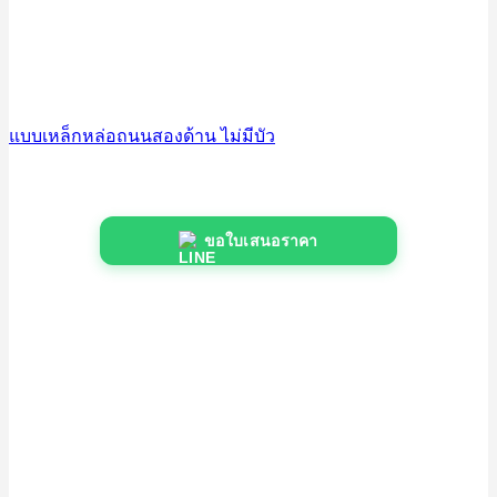
แบบเหล็กหล่อถนนสองด้าน ไม่มีบัว
ขอใบเสนอราคา