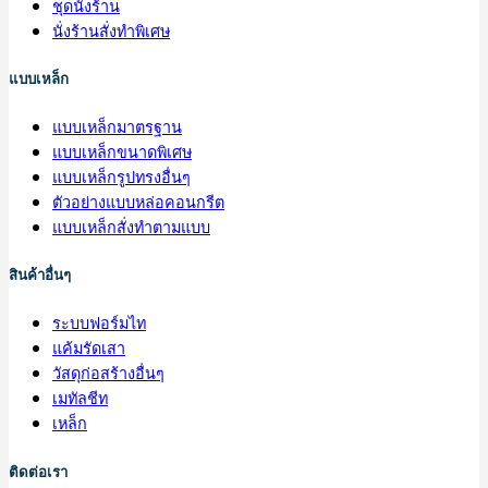
ชุดนั่งร้าน
นั่งร้านสั่งทำพิเศษ
แบบเหล็ก
แบบเหล็กมาตรฐาน
แบบเหล็กขนาดพิเศษ
แบบเหล็กรูปทรงอื่นๆ
ตัวอย่างแบบหล่อคอนกรีต
แบบเหล็กสั่งทำตามแบบ
สินค้าอื่นๆ
ระบบฟอร์มไท
แค้มรัดเสา
วัสดุก่อสร้างอื่นๆ
เมทัลชีท
เหล็ก
ติดต่อเรา