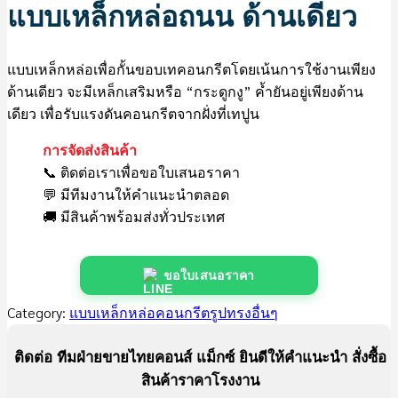
แบบเหล็กหล่อถนน ด้านเดียว
แบบเหล็กหล่อเพื่อกั้นขอบเทคอนกรีตโดยเน้นการใช้งานเพียง
ด้านเดียว จะมีเหล็กเสริมหรือ “กระดูกงู” ค้ำยันอยู่เพียงด้าน
เดียว เพื่อรับแรงดันคอนกรีตจากฝั่งที่เทปูน
การจัดส่งสินค้า
📞 ติดต่อเราเพื่อขอใบเสนอราคา
💬 มีทีมงานให้คำแนะนำตลอด
🚚 มีสินค้าพร้อมส่งทั่วประเทศ
ขอใบเสนอราคา
Category:
แบบเหล็กหล่อคอนกรีตรูปทรงอื่นๆ
ติดต่อ ทีมฝ่ายขายไทยคอนส์ แม็กซ์ ยินดีให้คำแนะนำ สั่งซื้อ
สินค้าราคาโรงงาน