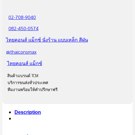
02-708-9040
082-450-0574
ไทยคอนส์ แม็กซ์ นั่งร้าน แบบเหล็ก สีฝุ่น
@thaiconsmax
ไทยคอนส์ แม็กซ์
สินค้าแบรนด์ TCM
บริการขนส่งทั่วประเทศ
ทีมงานพร้อมให้คำปรึกษาฟรี
Description