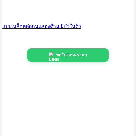
แบบเหล็กหล่อถนนสองด้าน มีบัวในตัว
ขอใบเสนอราคา