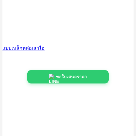
แบบเหล็กหล่อเสาไอ
ขอใบเสนอราคา