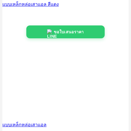
แบบเหล็กหล่อเสาแอล สีแดง
ขอใบเสนอราคา
แบบเหล็กหล่อเสาแอล