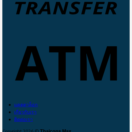
แคตตาล็อก
เกี่ยวกับเรา
ติดต่อเรา
Copyright 2026 ©
Thaicons Max