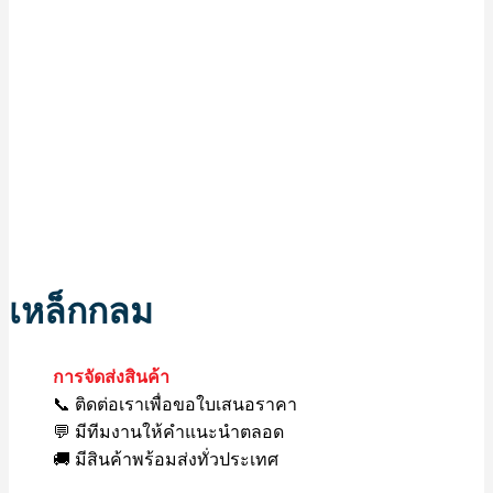
เหล็กกลม
การจัดส่งสินค้า
📞 ติดต่อเราเพื่อขอใบเสนอราคา
💬 มีทีมงานให้คำแนะนำตลอด
🚚 มีสินค้าพร้อมส่งทั่วประเทศ