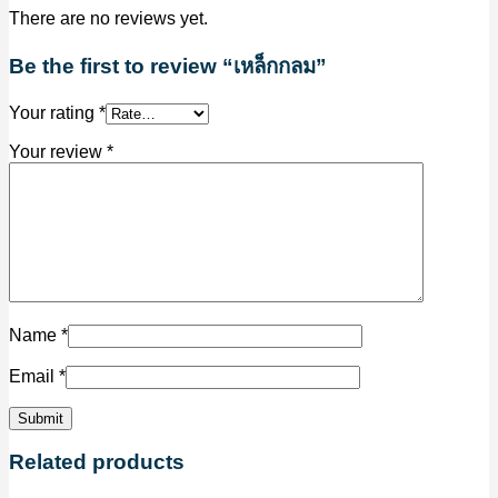
There are no reviews yet.
Be the first to review “เหล็กกลม”
Your rating
*
Your review
*
Name
*
Email
*
Related products