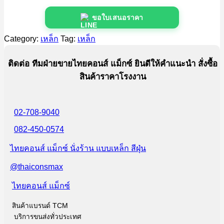
ขอใบเสนอราคา
Category:
เหล็ก
Tag:
เหล็ก
ติดต่อ ทีมฝ่ายขายไทยคอนส์ แม็กซ์ ยินดีให้คำแนะนำ สั่งซื้อ
สินค้าราคาโรงงาน
02-708-9040
082-450-0574
ไทยคอนส์ แม็กซ์ นั่งร้าน แบบเหล็ก สีฝุ่น
@thaiconsmax
ไทยคอนส์ แม็กซ์
สินค้าแบรนด์ TCM
บริการขนส่งทั่วประเทศ