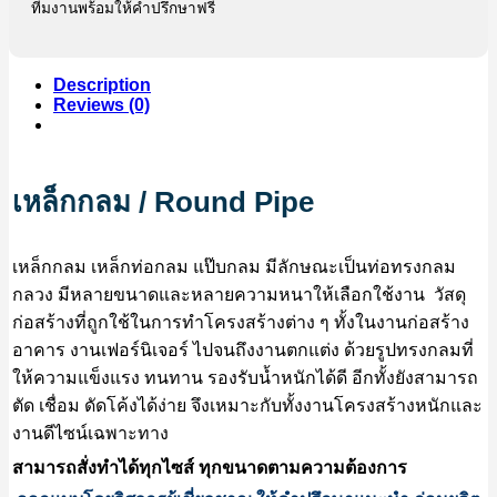
ทีมงานพร้อมให้คำปรึกษาฟรี
Description
Reviews (0)
เหล็กกลม
/ Round Pipe
เหล็กกลม เหล็กท่อกลม แป๊บกลม มีลักษณะเป็นท่อทรงกลม
กลวง มีหลายขนาดและหลายความหนาให้เลือกใช้งาน วัสดุ
ก่อสร้างที่ถูกใช้ในการทำโครงสร้างต่าง ๆ ทั้งในงานก่อสร้าง
อาคาร งานเฟอร์นิเจอร์ ไปจนถึงงานตกแต่ง ด้วยรูปทรงกลมที่
ให้ความแข็งแรง ทนทาน รองรับน้ำหนักได้ดี อีกทั้งยังสามารถ
ตัด เชื่อม ดัดโค้งได้ง่าย จึงเหมาะกับทั้งงานโครงสร้างหนักและ
งานดีไซน์เฉพาะทาง
สามารถสั่งทำได้ทุกไซส์ ทุกขนาดตามความต้องการ