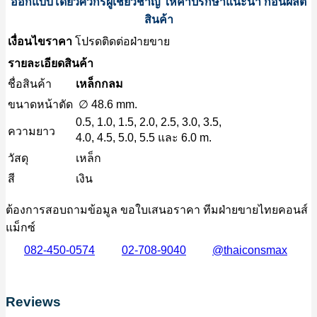
ออกแบบโดยวิศวกรผู้เชี่ยวชาญ ให้คำปรึกษาแนะนำ ก่อนผลิต
สินค้า
เงื่อนไขราคา
โปรดติดต่อฝ่ายขาย
รายละเอียดสินค้า
ชื่อสินค้า
เหล็กกลม
ขนาดหน้าตัด
∅ 48.6 mm.
0.5, 1.0, 1.5, 2.0, 2.5, 3.0, 3.5,
ความยาว
4.0, 4.5, 5.0, 5.5 และ 6.0 m.
วัสดุ
เหล็ก
สี
เงิน
ต้องการสอบถามข้อมูล ขอใบเสนอราคา ทีมฝ่ายขายไทยคอนส์
แม็กซ์
082-450-0574
02-708-9040
@thaiconsmax
Reviews