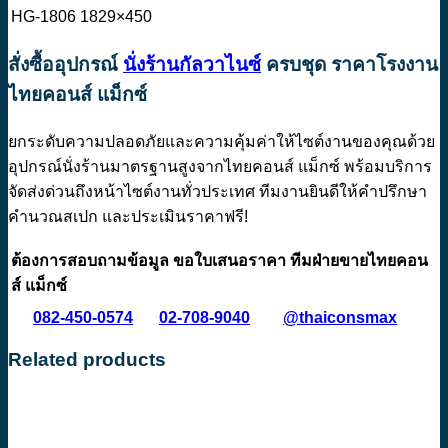
HG-1806
1829×450
สั่งซื้ออุปกรณ์
นั่งร้านกัลวาไนซ์
ครบชุด ราคาโรงงาน
ไทยคอนส์ แม็กซ์
ยกระดับความปลอดภัยและความคุ้มค่าให้ไซต์งานของคุณด้วย
อุปกรณ์นั่งร้านมาตรฐานสูงจากไทยคอนส์ แม็กซ์ พร้อมบริการ
จัดส่งด่วนถึงหน้าไซต์งานทั่วประเทศ ทีมงานยินดีให้คำปรึกษา
คำนวณสเปก และประเมินราคาฟรี!
ต้องการสอบถามข้อมูล ขอใบเสนอราคา ทีมฝ่ายขายไทยคอน
ส์ แม็กซ์
082-450-0574
02-708-9040
@thaiconsmax
Related products