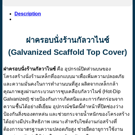
Description
ฝาครอบนั่งร้านกัลวาไนซ์
(Galvanized Scaffold Top Cover)
ฝาครอบนั่งร้านกัลวาไนซ์
คือ อุปกรณ์ปิดส่วนบนของ
โครงสร้างนั่งร้านเหล็กที่ออกแบบมาเพื่อเพิ่มความปลอดภัย
และความมั่นคงในการทำงานบนที่สูง ผลิตจากเหล็กกล้า
คุณภาพสูงผ่านกระบวนการชุบเคลือบกัลวาไนซ์ (Hot-Dip
Galvanized) ช่วยป้องกันการเกิดสนิมและการกัดกร่อนจาก
ความชื้นได้อย่างดีเยี่ยม อุปกรณ์ชนิดนี้ทำหน้าที่ปิดช่องว่าง
ป้องกันสิ่งของตกหล่น และช่วยกระจายน้ำหนักของโครงสร้าง
ได้อย่างมีประสิทธิภาพ เหมาะสำหรับไซต์งานก่อสร้างที่
ต้องการมาตรฐานความปลอดภัยสูง ช่วยยืดอายุการใช้งาน