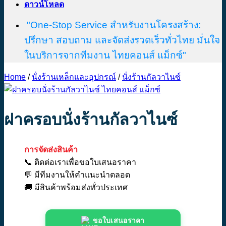
ดาวน์โหลด
"One-Stop Service สำหรับงานโครงสร้าง:
ปรึกษา สอบถาม และจัดส่งรวดเร็วทั่วไทย มั่นใจ
ในบริการจากทีมงาน ไทยคอนส์ แม็กซ์"
Home
/
นั่งร้านเหล็กและอุปกรณ์
/
นั่งร้านกัลวาไนซ์
ฝาครอบนั่งร้านกัลวาไนซ์
การจัดส่งสินค้า
📞 ติดต่อเราเพื่อขอใบเสนอราคา
💬 มีทีมงานให้คำแนะนำตลอด
🚚 มีสินค้าพร้อมส่งทั่วประเทศ
ขอใบเสนอราคา