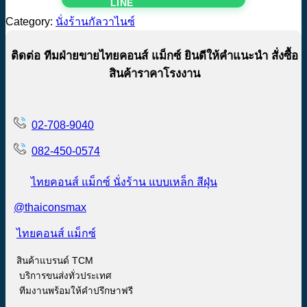
Category:
นั่งร้านกัลวาไนซ์
ติดต่อ ทีมฝ่ายขายไทยคอนส์ แม็กซ์ ยินดีให้คำแนะนำ สั่งซื้อ
สินค้าราคาโรงงาน
02-708-9040
082-450-0574
ไทยคอนส์ แม็กซ์ นั่งร้าน แบบเหล็ก สีฝุ่น
@thaiconsmax
ไทยคอนส์ แม็กซ์
สินค้าแบรนด์ TCM
บริการขนส่งทั่วประเทศ
ทีมงานพร้อมให้คำปรึกษาฟรี