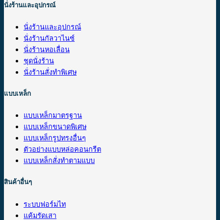
นั่งร้านและอุปกรณ์
นั่งร้านและอุปกรณ์
นั่งร้านกัลวาไนซ์
นั่งร้านหอเลื่อน
ชุดนั่งร้าน
นั่งร้านสั่งทำพิเศษ
แบบเหล็ก
แบบเหล็กมาตรฐาน
แบบเหล็กขนาดพิเศษ
แบบเหล็กรูปทรงอื่นๆ
ตัวอย่างแบบหล่อคอนกรีต
แบบเหล็กสั่งทำตามแบบ
สินค้าอื่นๆ
ระบบฟอร์มไท
แค้มรัดเสา