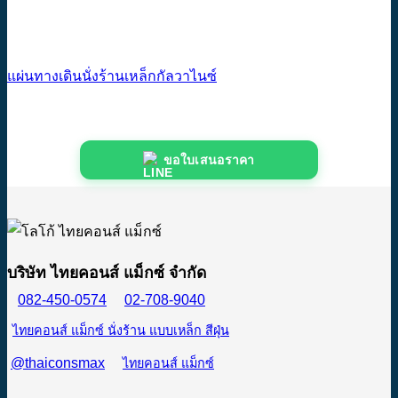
แผ่นทางเดินนั่งร้านเหล็กกัลวาไนซ์
ขอใบเสนอราคา
บริษัท ไทยคอนส์ แม็กซ์ จำกัด
082-450-0574
02-708-9040
ไทยคอนส์ แม็กซ์ นั่งร้าน แบบเหล็ก สีฝุ่น
@thaiconsmax
ไทยคอนส์ แม็กซ์