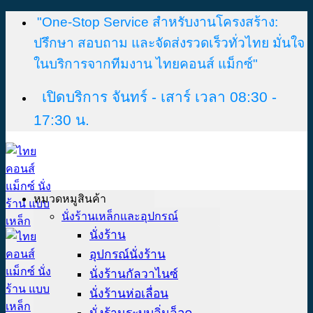
Skip
"One-Stop Service สำหรับงานโครงสร้าง:
to
content
ปรึกษา สอบถาม และจัดส่งรวดเร็วทั่วไทย มั่นใจ
ในบริการจากทีมงาน ไทยคอนส์ แม็กซ์"
เปิดบริการ จันทร์ - เสาร์ เวลา 08:30 -
17:30 น.
หมวดหมูสินค้า
นั่งร้านเหล็กและอุปกรณ์
นั่งร้าน
อุปกรณ์นั่งร้าน
นั่งร้านกัลวาไนซ์
นั่งร้านห่อเลื่อน