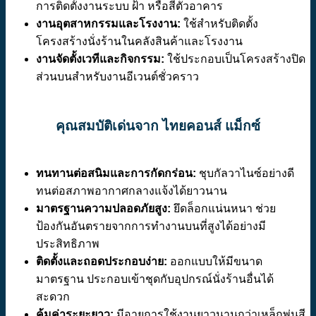
การติดตั้งงานระบบ ฝ้า หรือสีตัวอาคาร
งานอุตสาหกรรมและโรงงาน:
ใช้สำหรับติดตั้ง
โครงสร้างนั่งร้านในคลังสินค้าและโรงงาน
งานจัดตั้งเวทีและกิจกรรม:
ใช้ประกอบเป็นโครงสร้างปิด
ส่วนบนสำหรับงานอีเวนต์ชั่วคราว
คุณสมบัติเด่นจาก ไทยคอนส์ แม็กซ์
ทนทานต่อสนิมและการกัดกร่อน:
ชุบกัลวาไนซ์อย่างดี
ทนต่อสภาพอากาศกลางแจ้งได้ยาวนาน
มาตรฐานความปลอดภัยสูง:
ยึดล็อกแน่นหนา ช่วย
ป้องกันอันตรายจากการทำงานบนที่สูงได้อย่างมี
ประสิทธิภาพ
ติดตั้งและถอดประกอบง่าย:
ออกแบบให้มีขนาด
มาตรฐาน ประกอบเข้าชุดกับอุปกรณ์นั่งร้านอื่นได้
สะดวก
คุ้มค่าระยะยาว:
มีอายุการใช้งานยาวนานกว่าเหล็กพ่นสี