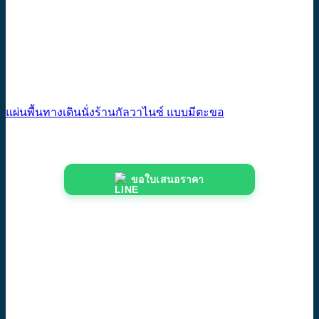
แผ่นพื้นทางเดินนั่งร้านกัลวาไนซ์ แบบมีตะขอ
ขอใบเสนอราคา