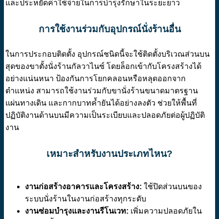
และประหยัดค่าใช้จ่ายในการบำรุงรักษาในระยะยาว
การใช้งานร่วมกับอุปกรณ์นั่งร้านอื่น
ในการประกอบติดตั้ง อุปกรณ์ชนิดนี้จะใช้ติดตั้งบริเวณส่วนบน
สุดของขาตั้งนั่งร้านกัลวาไนซ์ โดยล็อกเข้ากับโครงสร้างได้
อย่างแน่นหนา ป้องกันการโยกคลอนหรือหลุดออกจาก
ตำแหน่ง สามารถใช้งานร่วมกับขานั่งร้านขนาดมาตรฐาน
แผ่นทางเดิน และกากบาทค้ำยันได้อย่างลงตัว ช่วยให้พื้นที่
ปฏิบัติงานด้านบนมีความเป็นระเบียบและปลอดภัยต่อผู้ปฏิบัติ
งาน
เหมาะสำหรับงานประเภทไหน?
งานก่อสร้างอาคารและโครงสร้าง:
ใช้ปิดส่วนบนของ
ระบบนั่งร้านในงานก่อสร้างทุกระดับ
งานซ่อมบำรุงและงานรีโนเวท:
เพิ่มความปลอดภัยใน