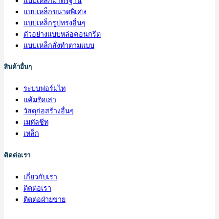
แบบเหล็กมาตรฐาน
แบบเหล็กขนาดพิเศษ
แบบเหล็กรูปทรงอื่นๆ
ตัวอย่างแบบหล่อคอนกรีต
แบบเหล็กสั่งทำตามแบบ
สินค้าอื่นๆ
ระบบฟอร์มไท
แค้มรัดเสา
วัสดุก่อสร้างอื่นๆ
เมทัลชีท
เหล็ก
ติดต่อเรา
เกี่ยวกับเรา
ติดต่อเรา
ติดต่อฝ่ายขาย