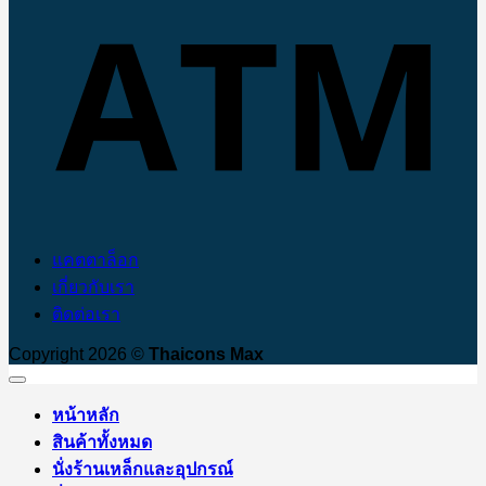
แคตตาล็อก
เกี่ยวกับเรา
ติดต่อเรา
Copyright 2026 ©
Thaicons Max
หน้าหลัก
สินค้าทั้งหมด
นั่งร้านเหล็กและอุปกรณ์