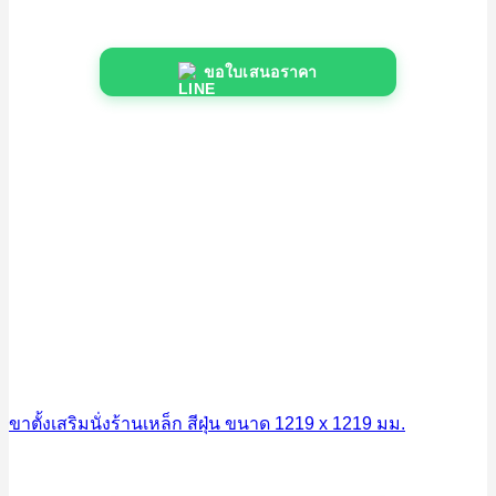
ขอใบเสนอราคา
ขาตั้งเสริมนั่งร้านเหล็ก สีฝุ่น ขนาด 1219 x 1219 มม.