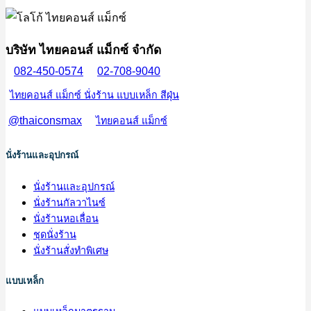
บริษัท ไทยคอนส์ แม็กซ์ จำกัด
082-450-0574
02-708-9040
ไทยคอนส์ แม็กซ์ นั่งร้าน แบบเหล็ก สีฝุ่น
@thaiconsmax
ไทยคอนส์ แม็กซ์
นั่งร้านและอุปกรณ์
นั่งร้านและอุปกรณ์
นั่งร้านกัลวาไนซ์
นั่งร้านหอเลื่อน
ชุดนั่งร้าน
นั่งร้านสั่งทำพิเศษ
แบบเหล็ก