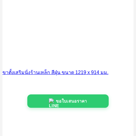
ขาตั้งเสริมนั่งร้านเหล็ก สีฝุ่น ขนาด 1219 x 914 มม.
ขอใบเสนอราคา