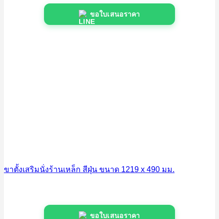
ขอใบเสนอราคา
ขาตั้งเสริมนั่งร้านเหล็ก สีฝุ่น ขนาด 1219 x 490 มม.
ขอใบเสนอราคา