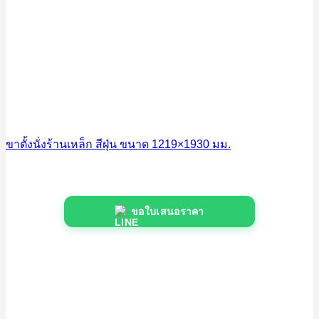
ขาตั้งนั่งร้านเหล็ก สีฝุ่น ขนาด 1219×1930 มม.
ขอใบเสนอราคา