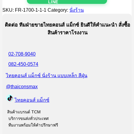
SKU:
FR-1700-1-1-1
Category:
นั่งร้าน
ติดต่อ ทีมฝ่ายขายไทยคอนส์ แม็กซ์ ยินดีให้คำแนะนำ สั่งซื้อ
สินค้าราคาโรงงาน
02-708-9040
082-450-0574
ไทยคอนส์ แม็กซ์ นั่งร้าน แบบเหล็ก สีฝุ่น
@thaiconsmax
ไทยคอนส์ แม็กซ์
สินค้าแบรนด์ TCM
บริการขนส่งทั่วประเทศ
ทีมงานพร้อมให้คำปรึกษาฟรี