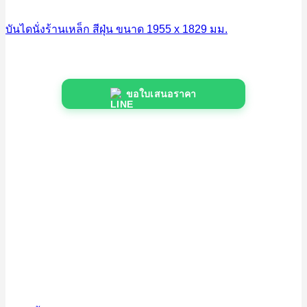
บันไดนั่งร้านเหล็ก สีฝุ่น ขนาด 1955 x 1829 มม.
ขอใบเสนอราคา