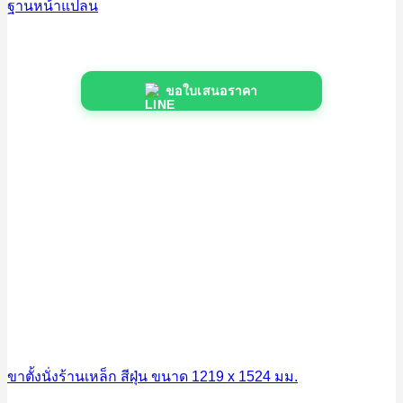
ฐานหน้าแปลน
ขอใบเสนอราคา
ขาตั้งนั่งร้านเหล็ก สีฝุ่น ขนาด 1219 x 1524 มม.