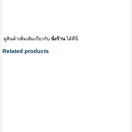
ดูสินค้าเพิ่มเติมเกี่ยวกับ
นั่งร้าน
ได้ที่นี่
Related products