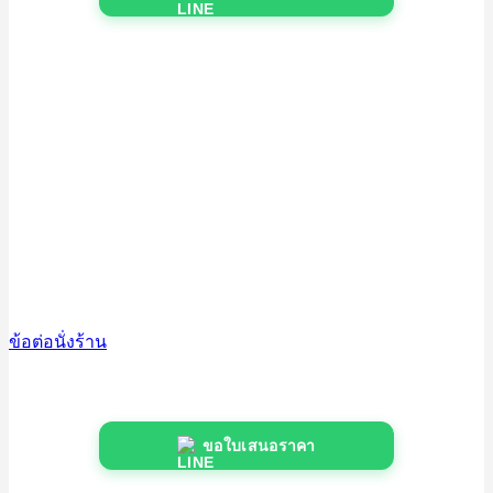
ข้อต่อนั่งร้าน
ขอใบเสนอราคา