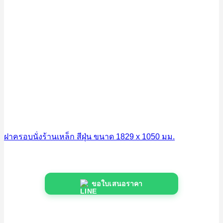
ฝาครอบนั่งร้านเหล็ก สีฝุ่น ขนาด 1829 x 1050 มม.
ขอใบเสนอราคา