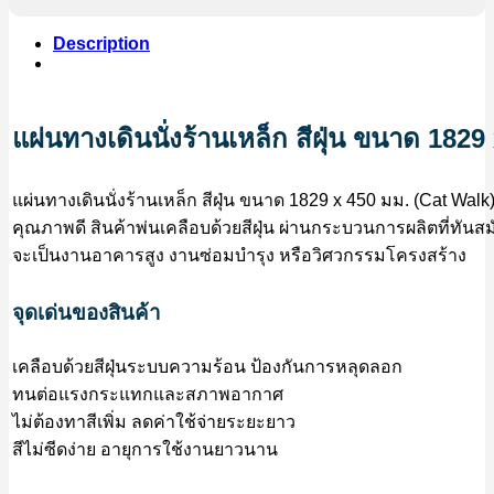
Description
แผ่นทางเดินนั่งร้านเหล็ก สีฝุ่น ขนาด 182
แผ่นทางเดินนั่งร้านเหล็ก สีฝุ่น ขนาด 1829 x 450 มม. (Cat Wal
คุณภาพดี สินค้าพ่นเคลือบด้วยสีฝุ่น ผ่านกระบวนการผลิตที่ทันส
จะเป็นงานอาคารสูง งานซ่อมบำรุง หรือวิศวกรรมโครงสร้าง
จุดเด่นของสินค้า
เคลือบด้วยสีฝุ่นระบบความร้อน ป้องกันการหลุดลอก
ทนต่อแรงกระแทกและสภาพอากาศ
ไม่ต้องทาสีเพิ่ม ลดค่าใช้จ่ายระยะยาว
สีไม่ซีดง่าย อายุการใช้งานยาวนาน