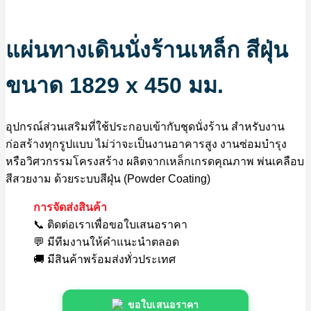
แผ่นทางเดินนั่งร้านเหล็ก สีฝุ่น
ขนาด 1829 x 450 มม.
อุปกรณ์ส่วนเสริมที่ใช้ประกอบเข้ากับชุดนั่งร้าน สำหรับงาน
ก่อสร้างทุกรูปแบบ ไม่ว่าจะเป็นงานอาคารสูง งานซ่อมบำรุง
หรือวิศวกรรมโครงสร้าง ผลิตจากเหล็กเกรดคุณภาพ พ่นเคลือบ
สีสวยงาม ด้วยระบบสีฝุ่น (Powder Coating)
การจัดส่งสินค้า
📞 ติดต่อเราเพื่อขอใบเสนอราคา
💬 มีทีมงานให้คำแนะนำตลอด
🚚 มีสินค้าพร้อมส่งทั่วประเทศ
ขอใบเสนอราคา