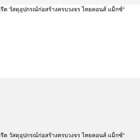
ต วัสดุอุปกรณ์ก่อสร้างครบวงจร ไทยคอนส์ แม็กซ์"
ต วัสดุอุปกรณ์ก่อสร้างครบวงจร ไทยคอนส์ แม็กซ์"