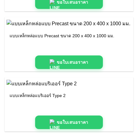
ขอใบเสนอราคา
แบบเหล็กหล่อแบบ Precast ขนาด 200 x 400 x 1000 มม.
ขอใบเสนอราคา
แบบเหล็กหล่อแบริเออร์ Type 2
ขอใบเสนอราคา