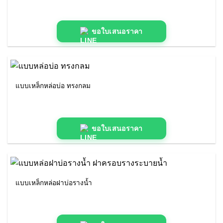
ขอใบเสนอราคา
แบบเหล็กหล่อบ่อ ทรงกลม
ขอใบเสนอราคา
แบบเหล็กหล่อฝาบ่อรางน้ำ