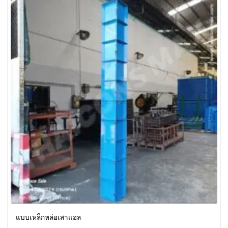
แบบเหล็กหล่อเสาแอล