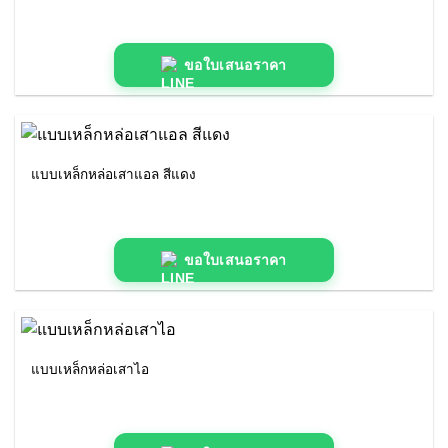
ขอใบเสนอราคา
แบบเหล็กหล่อเสาแอล สีแดง
ขอใบเสนอราคา
แบบเหล็กหล่อเสาไอ