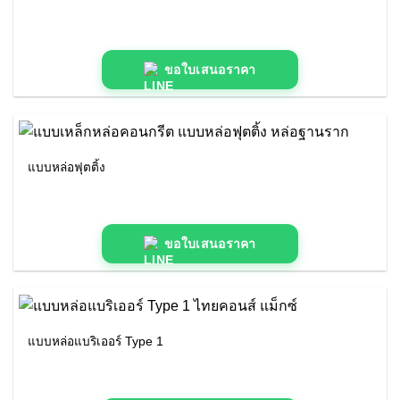
ขอใบเสนอราคา
แบบหล่อฟุตติ้ง
ขอใบเสนอราคา
แบบหล่อแบริเออร์ Type 1