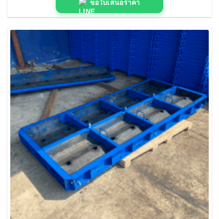
ขอใบเสนอราคา