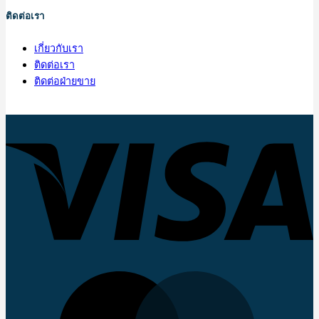
ติดต่อเรา
เกี่ยวกับเรา
ติดต่อเรา
ติดต่อฝ่ายขาย
V
M