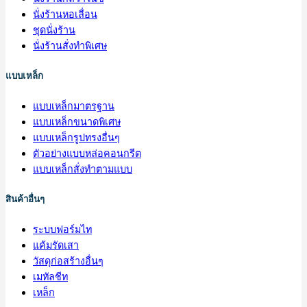
นั่งร้านหอเลื่อน
ชุดนั่งร้าน
นั่งร้านสั่งทำพิเศษ
แบบเหล็ก
แบบเหล็กมาตรฐาน
แบบเหล็กขนาดพิเศษ
แบบเหล็กรูปทรงอื่นๆ
ตัวอย่างแบบหล่อคอนกรีต
แบบเหล็กสั่งทำตามแบบ
สินค้าอื่นๆ
ระบบฟอร์มไท
แค้มรัดเสา
วัสดุก่อสร้างอื่นๆ
เมทัลชีท
เหล็ก