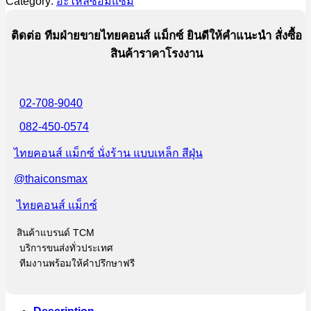
Category:
อะไหล่ซ่อมแซม
ติดต่อ ทีมฝ่ายขายไทยคอนส์ แม็กซ์ ยินดีให้คำแนะนำ สั่งซื้อ
สินค้าราคาโรงงาน
02-708-9040
082-450-0574
ไทยคอนส์ แม็กซ์ นั่งร้าน แบบเหล็ก สีฝุ่น
@thaiconsmax
ไทยคอนส์ แม็กซ์
สินค้าแบรนด์ TCM
บริการขนส่งทั่วประเทศ
ทีมงานพร้อมให้คำปรึกษาฟรี