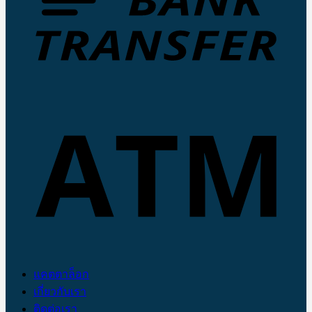
แคตตาล็อก
เกี่ยวกับเรา
ติดต่อเรา