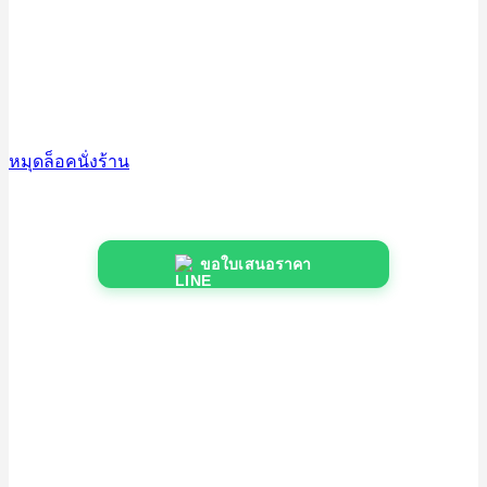
หมุดล็อคนั่งร้าน
ขอใบเสนอราคา