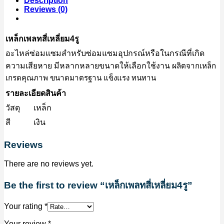
Description
Reviews (0)
เหล็กเพลทสี่เหลี่ยม4รู
อะไหล่ซ่อมแซมสำหรับซ่อมแซมอุปกรณ์หรือในกรณีที่เกิด
ความเสียหาย มีหลากหลายขนาดให้เลือกใช้งาน ผ
ลิตจากเหล็ก
เกรดคุณภาพ ขนาดมาตรฐาน แข็งแรง ทนทาน
รายละเอียดสินค้า
วัสดุ
เหล็ก
สี
เงิน
Reviews
There are no reviews yet.
Be the first to review “เหล็กเพลทสี่เหลี่ยม4รู”
Your rating
*
Your review
*