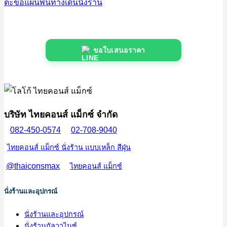
ตะขอแผ่นพื้นทางเดินนั่งร้าน
ขอใบเสนอราคา
บริษัท ไทยคอนส์ แม็กซ์ จำกัด
082-450-0574
02-708-9040
ไทยคอนส์ แม็กซ์ นั่งร้าน แบบเหล็ก สีฝุ่น
@thaiconsmax
ไทยคอนส์ แม็กซ์
นั่งร้านและอุปกรณ์
นั่งร้านและอุปกรณ์
นั่งร้านกัลวาไนซ์