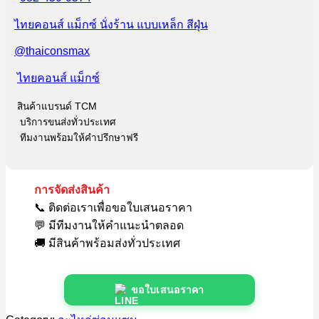
ไทยคอนส์ แม็กซ์ นั่งร้าน แบบเหล็ก สีฝุ่น
@thaiconsmax
ไทยคอนส์ แม็กซ์
สินค้าแบรนด์ TCM
บริการขนส่งทั่วประเทศ
ทีมงานพร้อมให้คำปรึกษาฟรี
การจัดส่งสินค้า
📞 ติดต่อเราเพื่อขอใบเสนอราคา
💬 มีทีมงานให้คำแนะนำตลอด
🚚 มีสินค้าพร้อมส่งทั่วประเทศ
ขอใบเสนอราคา