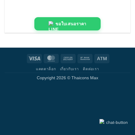
ขอใบเสนอราคา
Visa
MasterCard
Cash
Bank
Atm
On
Transfer
แคตตาล็อก
เกี่ยวกับเรา
ติดต่อเรา
Delivery
Copyright 2026 ©
Thaicons Max