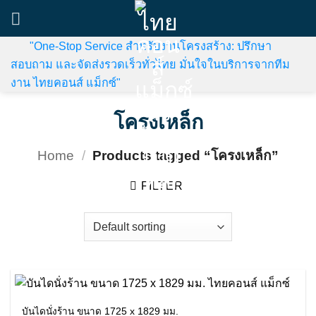
Skip
to
content
"One-Stop Service สำหรับงานโครงสร้าง: ปรึกษา
สอบถาม และจัดส่งรวดเร็วทั่วไทย มั่นใจในบริการจากทีม
งาน ไทยคอนส์ แม็กซ์"
โครงเหล็ก
Home
/
Products tagged “โครงเหล็ก”
FILTER
บันไดนั่งร้าน ขนาด 1725 x 1829 มม.