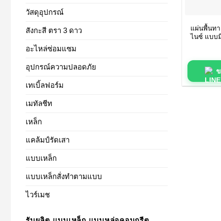
วัสดุอุปกรณ์
แผ่นพื้นทา
สังกะสี ตรา 3 ดาว
ไนซ์ แบบ
อะไหล่ซ่อมแซม
อุปกรณ์ความปลอดภัย
ข
เทเบิ้ลฟอร์ม
เมทัลชีท
เหล็ก
แคล้มป์รัดเสา
แบบเหล็ก
แบบเหล็กสั่งทำตามแบบ
ไวร์เมช
รับผลิต แบบเหล็ก แบบหล่อคอนกรีต