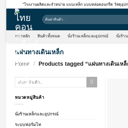
Skip
"โรงงานผลิตและจำหน่าย แบบเหล็ก แบบหล่อคอนกรีต วัสดุอุปก
to
content
Search
for:
หน้าหลัก
สินค้าทั้งหมด
นั่งร้านเหล็กและอุปกรณ์
นั่งร้า
แผ่นทางเดินเหล็ก
Home
/
Products tagged “แผ่นทางเดินเหล็
หมวดหมู่สินค้า
นั่งร้านเหล็กและอุปกรณ์
ระบบฟอร์มไท