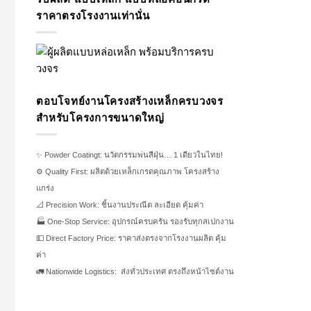
ราคาตรงโรงงานเท่านั่น
ตอบโจทย์งานโครงสร้างเหล็กครบวงจร
สำหรับโครงการขนาดใหญ่
✨
Powder Coating
t:
นวัตกรรมพ่นสีฝุ่น… 1 เดียวในไทย!
⚙️
Quality First:
ผลิตด้วยเหล็กเกรดคุณภาพ โครงสร้าง
แกร่ง
📐
Precision Work:
ชิ้นงานประณีต ละเอียด คุ้มค่า
🏭
One-Stop Service:
อุปกรณ์ครบครัน รองรับทุกสเปกงาน
💵
Direct Factory Price:
ราคาส่งตรงจากโรงงานผลิต คุ้ม
ค่า
🚛
Nationwide Logistics:
ส่งทั่วประเทศ ตรงถึงหน้าไซต์งาน