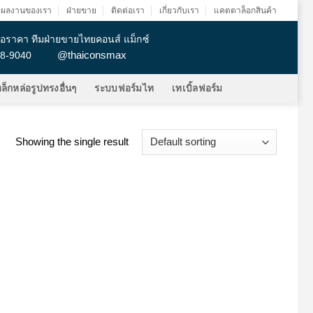
ผลงานของเรา
ฝ่ายขาย
ติดต่อเรา
เกี่ยวกับเรา
แคตตาล็อกสินค้า
อราคา ทีมฝ่ายขายไทยคอนส์ แม็กซ์
@thaiconsmax
08-9040
็กหล่อรูปทรงอื่นๆ
ระบบฟอร์มไท
เทเบิ้ลฟอร์ม
Showing the single result