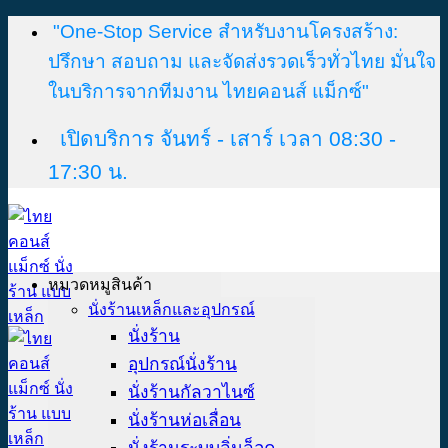
Skip
"One-Stop Service สำหรับงานโครงสร้าง:
to
content
ปรึกษา สอบถาม และจัดส่งรวดเร็วทั่วไทย มั่นใจ
ในบริการจากทีมงาน ไทยคอนส์ แม็กซ์"
เปิดบริการ จันทร์ - เสาร์ เวลา 08:30 -
17:30 น.
หมวดหมูสินค้า
นั่งร้านเหล็กและอุปกรณ์
นั่งร้าน
อุปกรณ์นั่งร้าน
นั่งร้านกัลวาไนซ์
นั่งร้านห่อเลื่อน