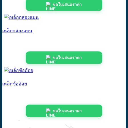
ขอใบเสนอราคา
เหล็กกล่องแบน
ขอใบเสนอราคา
เหล็กข้ออ้อย
ขอใบเสนอราคา