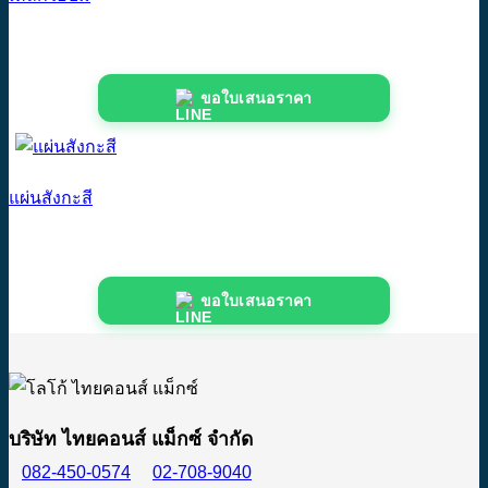
ขอใบเสนอราคา
แผ่นสังกะสี
ขอใบเสนอราคา
บริษัท ไทยคอนส์ แม็กซ์ จำกัด
082-450-0574
02-708-9040