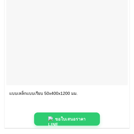
แบบเหล็กแบบเรียบ 50x400x1200 มม.
ขอใบเสนอราคา